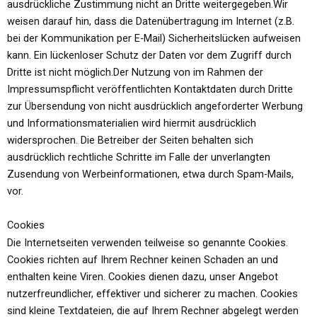
ausdrückliche
Zustimmung nicht an Dritte weitergegeben.
Wir
weisen darauf hin, dass die Datenübertragung im Internet (z.B.
bei der
Kommunikation per E-Mail) Sicherheitslücken aufweisen
kann. Ein lückenloser
Schutz der Daten vor dem Zugriff durch
Dritte ist nicht möglich.
Der Nutzung von im Rahmen der
Impressumspflicht veröffentlichten Kontaktdaten
durch Dritte
zur Übersendung von nicht ausdrücklich angeforderter Werbung
und
Informationsmaterialien wird hiermit ausdrücklich
widersprochen. Die Betreiber der
Seiten behalten sich
ausdrücklich rechtliche Schritte im Falle der unverlangten
Zusendung von Werbeinformationen, etwa durch Spam-Mails,
vor.
Cookies
Die Internetseiten verwenden teilweise so genannte Cookies.
Cookies richten auf
Ihrem Rechner keinen Schaden an und
enthalten keine Viren. Cookies dienen dazu,
unser Angebot
nutzerfreundlicher, effektiver und sicherer zu machen. Cookies
sind
kleine Textdateien, die auf Ihrem Rechner abgelegt werden