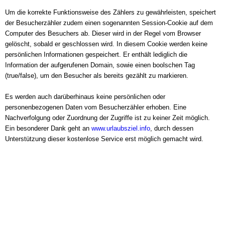
Um die korrekte Funktionsweise des Zählers zu gewährleisten, speichert
der Besucherzähler zudem einen sogenannten Session-Cookie auf dem
Computer des Besuchers ab. Dieser wird in der Regel vom Browser
gelöscht, sobald er geschlossen wird. In diesem Cookie werden keine
persönlichen Informationen gespeichert. Er enthält lediglich die
Information der aufgerufenen Domain, sowie einen boolschen Tag
(true/false), um den Besucher als bereits gezählt zu markieren.
Es werden auch darüberhinaus keine persönlichen oder
personenbezogenen Daten vom Besucherzähler erhoben. Eine
Nachverfolgung oder Zuordnung der Zugriffe ist zu keiner Zeit möglich.
Ein besonderer Dank geht an
www.urlaubsziel.info
, durch dessen
Unterstützung dieser kostenlose Service erst möglich gemacht wird.